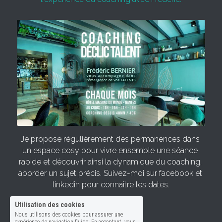
Je propose régulièrement des permanences dans 
un espace cosy pour vivre ensemble une séance 
rapide et découvrir ainsi la dynamique du coaching, 
aborder un sujet précis. Suivez-moi sur facebook et 
linkedin pour connaître les dates.
Utilisation des cookies
Nous utilisons des cookies pour assurer une